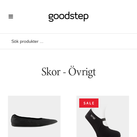
Skor - Övrigt