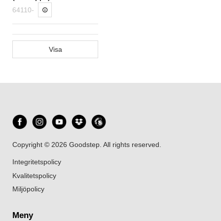
64110-
Visa
Copyright © 2026 Goodstep. All rights reserved.
Integritetspolicy
Kvalitetspolicy
Miljöpolicy
Meny