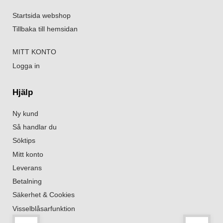
Startsida webshop
Tillbaka till hemsidan
MITT KONTO
Logga in
Hjälp
Ny kund
Så handlar du
Söktips
Mitt konto
Leverans
Betalning
Säkerhet & Cookies
Visselblåsarfunktion