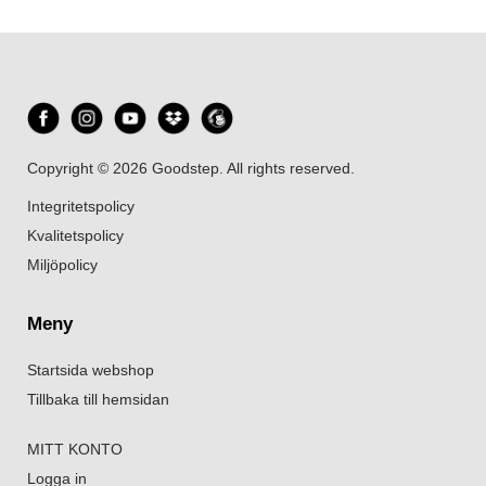
Copyright © 2026 Goodstep. All rights reserved.
Integritetspolicy
Kvalitetspolicy
Miljöpolicy
Meny
Startsida webshop
Tillbaka till hemsidan
MITT KONTO
Logga in