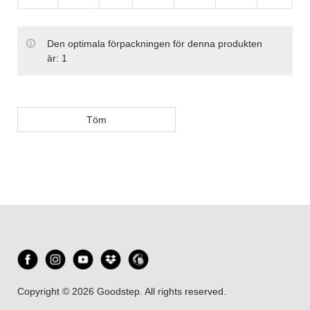
Den optimala förpackningen för denna produkten
är:
1
Töm
Copyright © 2026 Goodstep. All rights reserved.