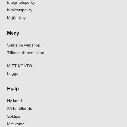
Integritetspolicy
Kvalitetspolicy
Miljöpolicy
Meny
Startsida webshop
Tillbaka till hemsidan
MITT KONTO
Logga in
Hjälp
Ny kund
Så handlar du
Söktips
Mitt konto