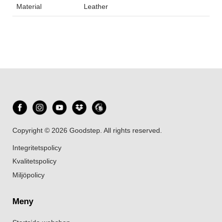
Material
Leather
Copyright © 2026 Goodstep. All rights reserved.
Integritetspolicy
Kvalitetspolicy
Miljöpolicy
Meny