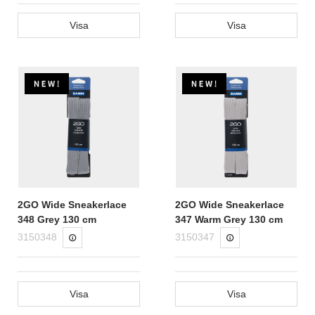
Visa
Visa
2GO Wide Sneakerlace
2GO Wide Sneakerlace
348 Grey 130 cm
347 Warm Grey 130 cm
3150348
3150347
Visa
Visa