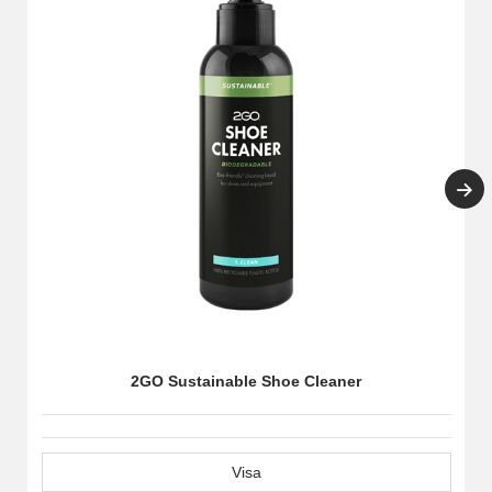
2GO Sustainable Shoe Cleaner
Visa