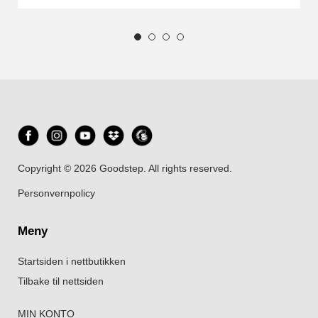
Copyright © 2026 Goodstep. All rights reserved.
Personvernpolicy
Meny
Startsiden i nettbutikken
Tilbake til nettsiden
MIN KONTO